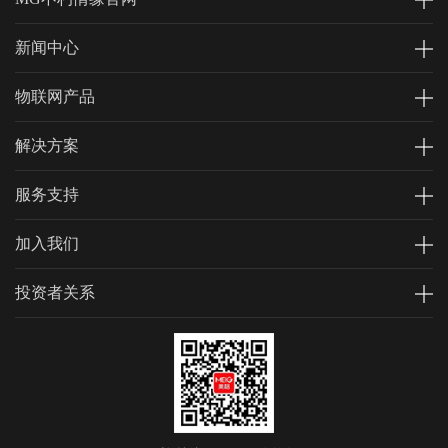
新闻中心
物联网产品
解决方案
服务支持
加入我们
投资者关系