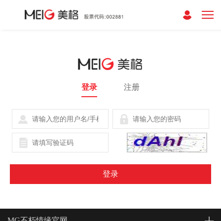
登录
注册
登录
MG不朽情缘官网